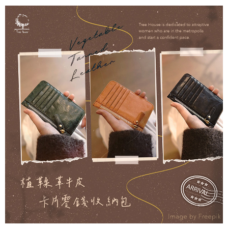
7-11取貨付款
每筆NT$60，滿NT$1,000(含以上)免運費
付款後7-11取貨
每筆NT$60，滿NT$1,000(含以上)免運費
宅配
每筆NT$80，滿NT$1,000(含以上)免運費