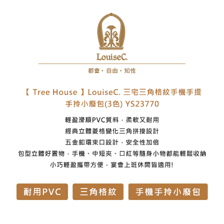
7-11取貨付款
每筆NT$60，滿NT$1,000(含以上)免運費
付款後7-11取貨
每筆NT$60，滿NT$1,000(含以上)免運費
宅配
每筆NT$80，滿NT$1,000(含以上)免運費