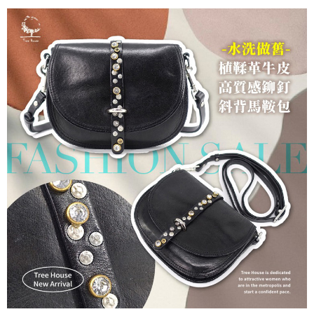
每筆NT$60，滿NT$1,000(含以上)免運費
7-11取貨付款
每筆NT$60，滿NT$1,000(含以上)免運費
付款後7-11取貨
每筆NT$60，滿NT$1,000(含以上)免運費
宅配
每筆NT$80，滿NT$1,000(含以上)免運費