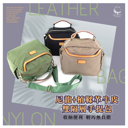
7-11取貨付款
每筆NT$60，滿NT$1,000(含以上)免運費
付款後7-11取貨
每筆NT$60，滿NT$1,000(含以上)免運費
宅配
每筆NT$80，滿NT$1,000(含以上)免運費