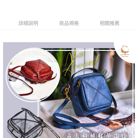
每筆NT$60，滿NT$1,000(含以上)免運費
7-11取貨付款
詳細說明
商品規格
相關推薦
每筆NT$60，滿NT$1,000(含以上)免運費
付款後7-11取貨
每筆NT$60，滿NT$1,000(含以上)免運費
宅配
每筆NT$80，滿NT$1,000(含以上)免運費