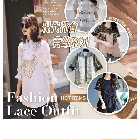
付款後7-11取貨
每筆NT$60，滿NT$1,000(含以上)免運費
宅配
每筆NT$80，滿NT$1,000(含以上)免運費