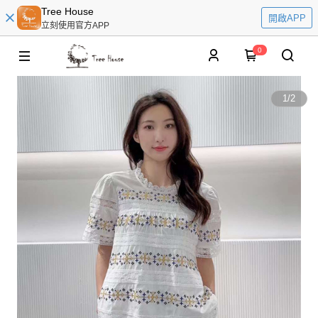
Tree House
開啟APP
立刻使用官方APP
0
1
/
2