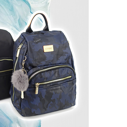
0，滿NT$1,000(含以上)免運費