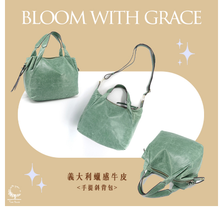
7-11取貨付款
每筆NT$60，滿NT$1,000(含以上)免運費
付款後7-11取貨
每筆NT$60，滿NT$1,000(含以上)免運費
宅配
每筆NT$80，滿NT$1,000(含以上)免運費