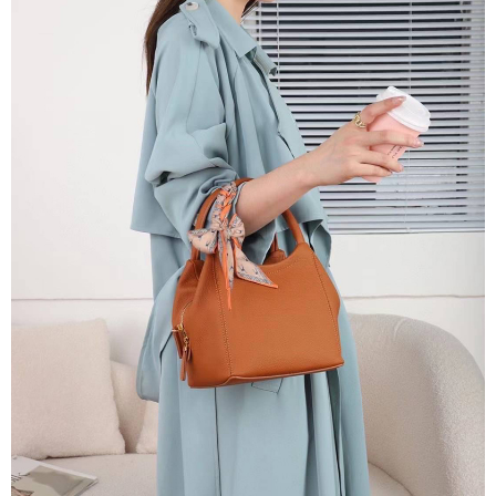
7-11取貨付款
每筆NT$60，滿NT$1,000(含以上)免運費
付款後7-11取貨
每筆NT$60，滿NT$1,000(含以上)免運費
宅配
每筆NT$80，滿NT$1,000(含以上)免運費