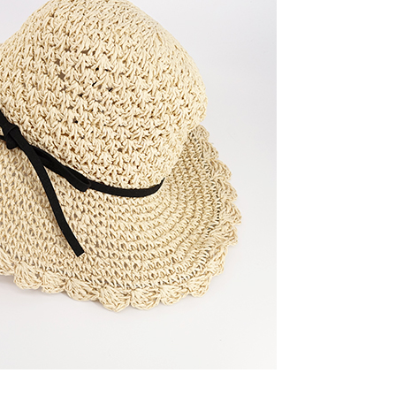
0，滿NT$1,000(含以上)免運費