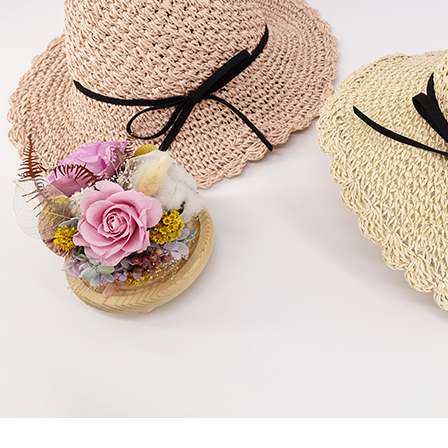
每筆NT$8