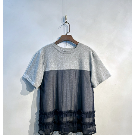
7-11取貨付款
每筆NT$60，滿NT$1,000(含以上)免運費
付款後7-11取貨
每筆NT$60，滿NT$1,000(含以上)免運費
宅配
每筆NT$80，滿NT$1,000(含以上)免運費