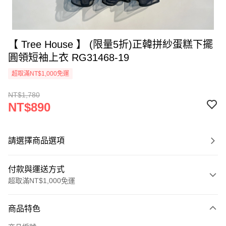
【 Tree House 】 (限量5折)正韓拼紗蛋糕下擺
圓領短袖上衣 RG31468-19
超取滿NT$1,000免運
NT$1,780
NT$890
請選擇商品選項
付款與運送方式
超取滿NT$1,000免運
付款方式
商品特色
信用卡一次付款