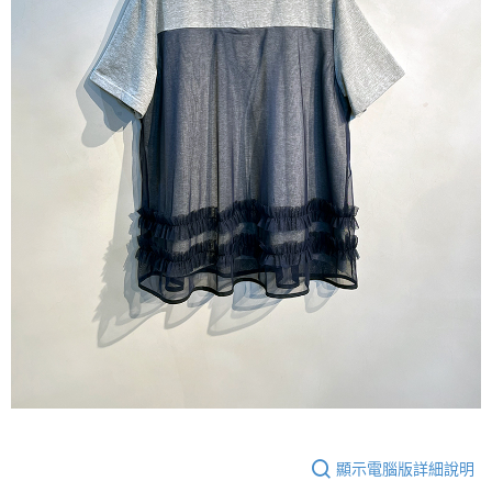
顯示電腦版詳細說明