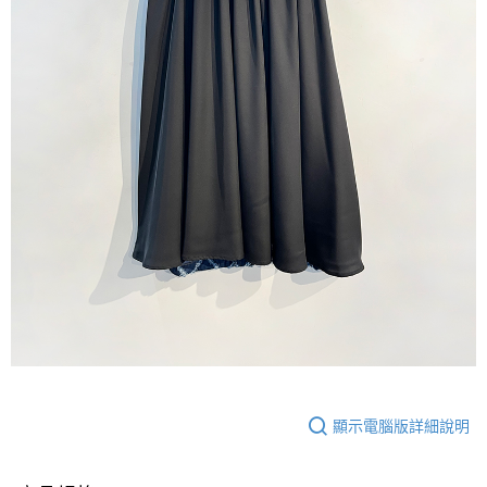
顯示電腦版詳細說明