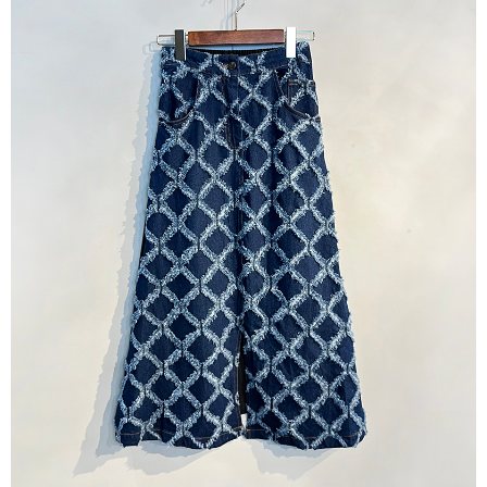
付款後7-11取貨
每筆NT$60，滿NT$1,000(含以上)免運費
宅配
每筆NT$80，滿NT$1,000(含以上)免運費