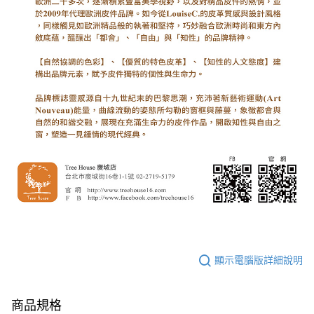
顯示電腦版詳細說明
商品規格