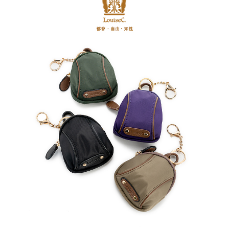
7-11取貨付款
每筆NT$60，滿NT$1,000(含以上)免運費
付款後7-11取貨
每筆NT$60，滿NT$1,000(含以上)免運費
宅配
每筆NT$80，滿NT$1,000(含以上)免運費