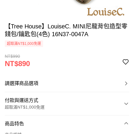
【Tree House】LouiseC. MINI尼龍背包造型零
錢包/鑰匙包(4色) 16N37-0047A
超取滿NT$1,000免運
NT$990
NT$890
請選擇商品選項
付款與運送方式
超取滿NT$1,000免運
付款方式
商品特色
信用卡一次付款