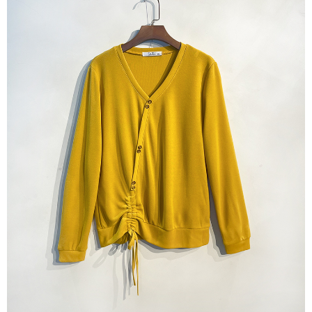
付款後7-11取貨
每筆NT$60，滿NT$1,000(含以上)免運費
宅配
每筆NT$80，滿NT$1,000(含以上)免運費