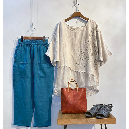
7-11取貨付款
每筆NT$60，滿NT$1,000(含以上)免運費
付款後7-11取貨
每筆NT$60，滿NT$1,000(含以上)免運費
宅配
每筆NT$80，滿NT$1,000(含以上)免運費