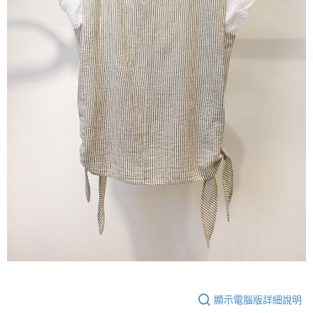
顯示電腦版詳細說明