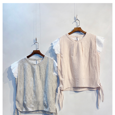
每筆NT$60，滿NT$1,000(含以上)免運費
7-11取貨付款
每筆NT$60，滿NT$1,000(含以上)免運費
付款後7-11取貨
每筆NT$60，滿NT$1,000(含以上)免運費
宅配
每筆NT$80，滿NT$1,000(含以上)免運費