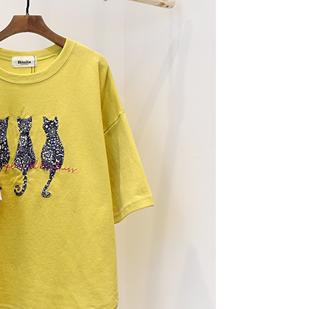
0，滿NT$1,000(含以上)免運費