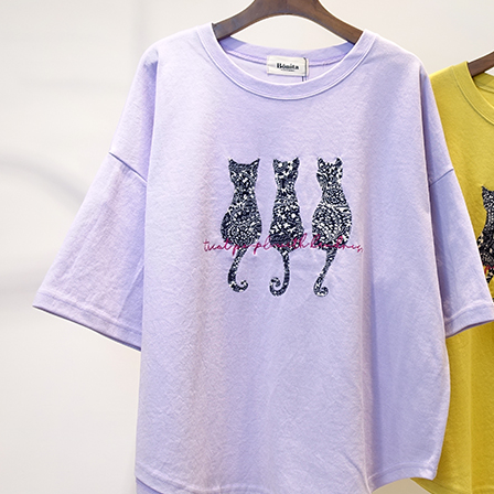
每筆NT$8