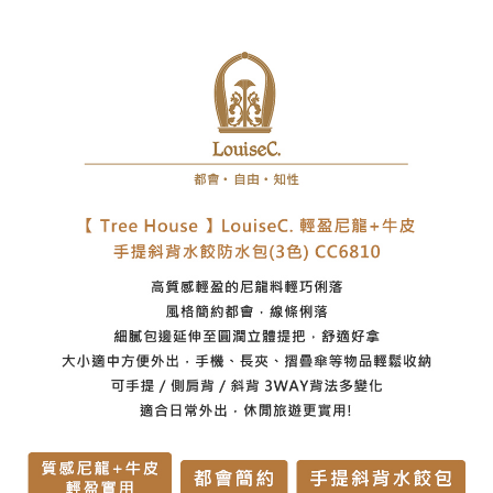
7-11取貨付款
每筆NT$60，滿NT$1,000(含以上)免運費
付款後7-11取貨
每筆NT$60，滿NT$1,000(含以上)免運費
宅配
每筆NT$80，滿NT$1,000(含以上)免運費