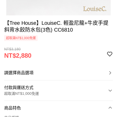
【Tree House】LouiseC. 輕盈尼龍+牛皮手提
斜背水餃防水包(3色) CC6810
超取滿NT$1,000免運
NT$3,180
NT$2,880
請選擇商品選項
付款與運送方式
超取滿NT$1,000免運
付款方式
商品特色
信用卡一次付款