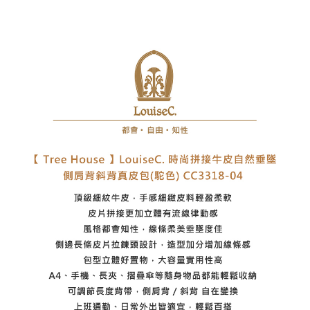
7-11取貨付款
每筆NT$60，滿NT$1,000(含以上)免運費
付款後7-11取貨
每筆NT$60，滿NT$1,000(含以上)免運費
宅配
每筆NT$80，滿NT$1,000(含以上)免運費