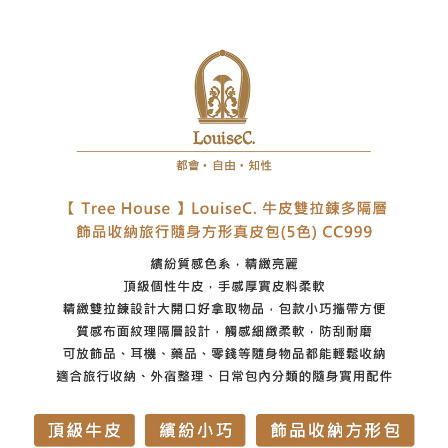
7-11取貨付款
每筆NT$60，滿NT$1,000(含以上)免運費
付款後7-11取貨
每筆NT$60，滿NT$1,000(含以上)免運費
宅配
每筆NT$80，滿NT$1,000(含以上)免運費