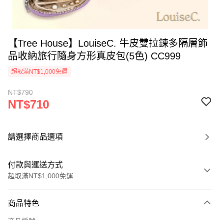
【Tree House】LouiseC. 牛皮雙拉鍊多隔層飾
品收納旅行隨身方形真皮包(5色) CC999
超取滿NT$1,000免運
NT$790
NT$710
請選擇商品選項
付款與運送方式
超取滿NT$1,000免運
付款方式
商品特色
信用卡一次付款