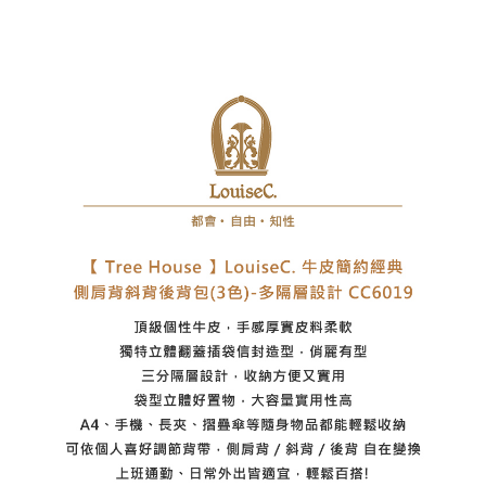
7-11取貨付款
每筆NT$60，滿NT$1,000(含以上)免運費
付款後7-11取貨
每筆NT$60，滿NT$1,000(含以上)免運費
宅配
每筆NT$80，滿NT$1,000(含以上)免運費