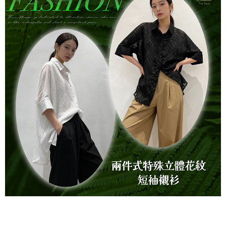
7-11取貨付款
每筆NT$60，滿NT$1,000(含以上)免運費
付款後7-11取貨
每筆NT$60，滿NT$1,000(含以上)免運費
宅配
每筆NT$80，滿NT$1,000(含以上)免運費