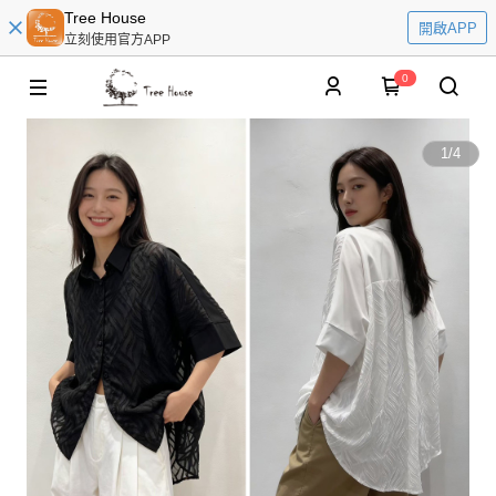
Tree House
開啟APP
立刻使用官方APP
0
1
/
4