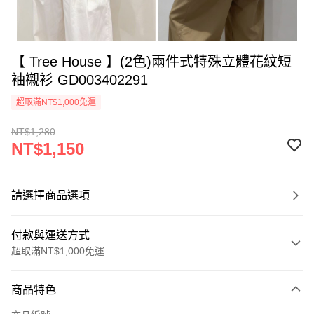
【 Tree House 】(2色)兩件式特殊立體花紋短
袖襯衫 GD003402291
超取滿NT$1,000免運
NT$1,280
NT$1,150
請選擇商品選項
付款與運送方式
超取滿NT$1,000免運
付款方式
商品特色
信用卡一次付款