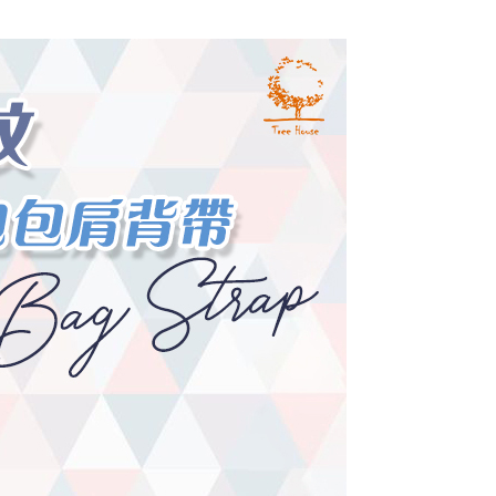
0，滿NT$1,000(含以上)免運費