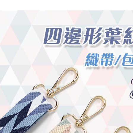
每筆NT$8