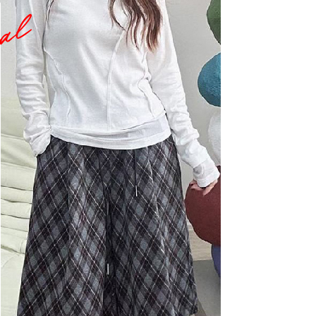
0，滿NT$1,000(含以上)免運費