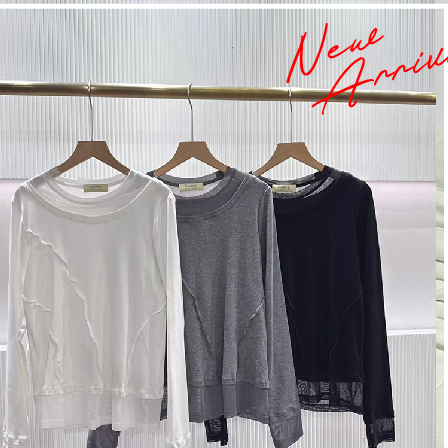
每筆NT$8