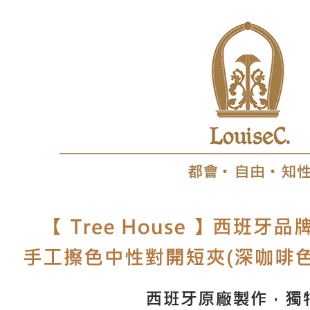
每筆NT$8