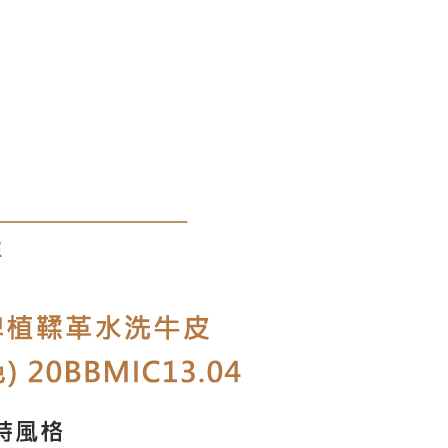
0，滿NT$1,000(含以上)免運費