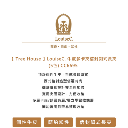
7-11取貨付款
每筆NT$60，滿NT$1,000(含以上)免運費
付款後7-11取貨
每筆NT$60，滿NT$1,000(含以上)免運費
宅配
每筆NT$80，滿NT$1,000(含以上)免運費