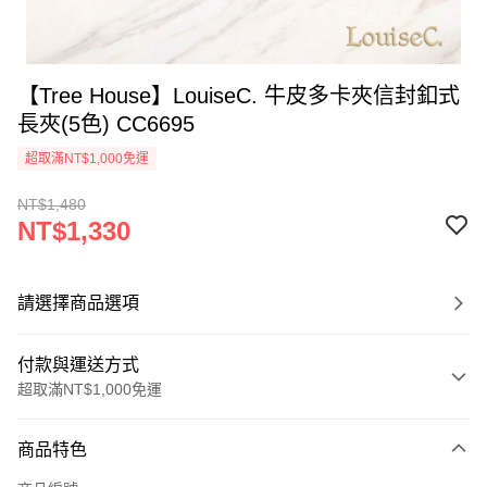
【Tree House】LouiseC. 牛皮多卡夾信封釦式
長夾(5色) CC6695
超取滿NT$1,000免運
NT$1,480
NT$1,330
請選擇商品選項
付款與運送方式
超取滿NT$1,000免運
付款方式
商品特色
信用卡一次付款