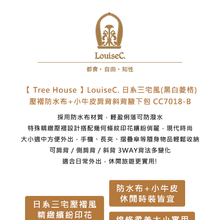
每筆NT$60，滿NT$1,000(含以上)免運費
7-11取貨付款
每筆NT$60，滿NT$1,000(含以上)免運費
付款後7-11取貨
每筆NT$60，滿NT$1,000(含以上)免運費
宅配
每筆NT$80，滿NT$1,000(含以上)免運費