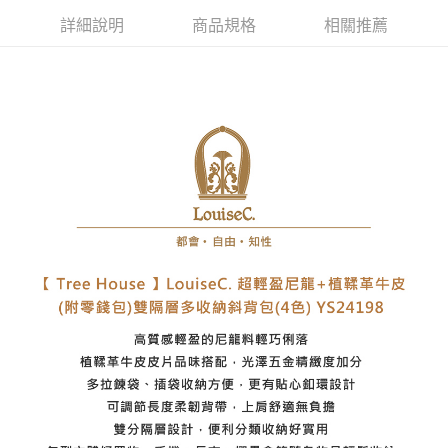
每筆NT$60，滿NT$1,000(含以上)免運費
詳細說明
商品規格
相關推薦
7-11取貨付款
每筆NT$60，滿NT$1,000(含以上)免運費
付款後7-11取貨
每筆NT$60，滿NT$1,000(含以上)免運費
宅配
每筆NT$80，滿NT$1,000(含以上)免運費