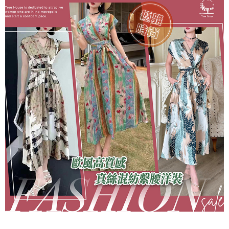
7-11取貨付款
每筆NT$60，滿NT$1,000(含以上)免運費
付款後7-11取貨
每筆NT$60，滿NT$1,000(含以上)免運費
宅配
每筆NT$80，滿NT$1,000(含以上)免運費