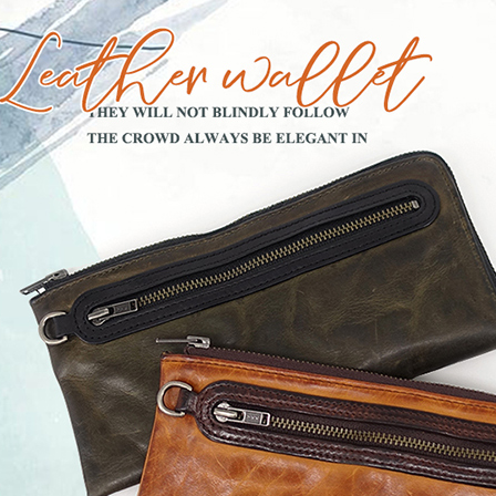
每筆NT$8