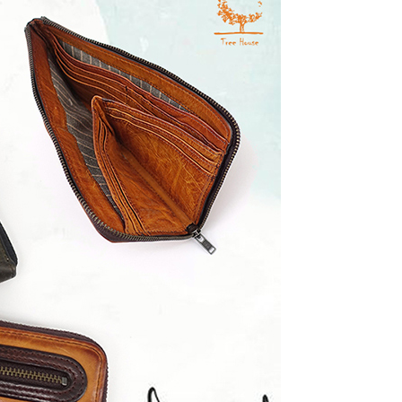
0，滿NT$1,000(含以上)免運費