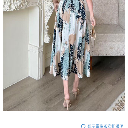
顯示電腦版詳細說明