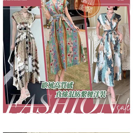
付款後7-11取貨
每筆NT$60，滿NT$1,000(含以上)免運費
宅配
每筆NT$80，滿NT$1,000(含以上)免運費