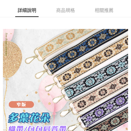
7-11取貨付款
詳細說明
商品規格
相關推薦
每筆NT$60，滿NT$1,000(含以上)免運費
付款後7-11取貨
每筆NT$60，滿NT$1,000(含以上)免運費
宅配
每筆NT$80，滿NT$1,000(含以上)免運費