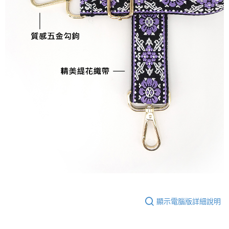
顯示電腦版詳細說明