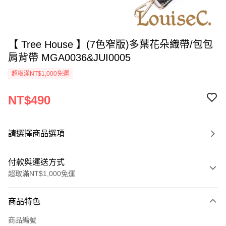
【 Tree House 】(7色窄版)多葉花朵織帶/包包
肩背帶 MGA0036&JUI0005
超取滿NT$1,000免運
NT$490
請選擇商品選項
付款與運送方式
超取滿NT$1,000免運
付款方式
商品特色
信用卡一次付款
商品編號