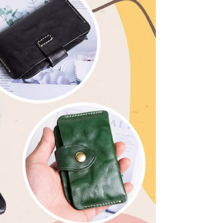
0，滿NT$1,000(含以上)免運費