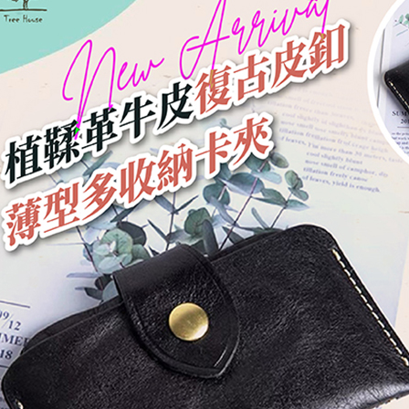
每筆NT$8