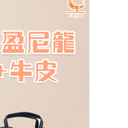
0，滿NT$1,000(含以上)免運費