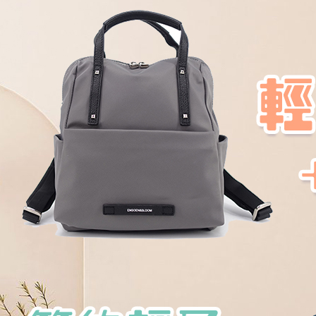
宅配
每筆NT$8