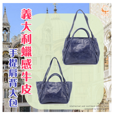
每筆NT$60，滿NT$1,000(含以上)免運費
7-11取貨付款
每筆NT$60，滿NT$1,000(含以上)免運費
付款後7-11取貨
每筆NT$60，滿NT$1,000(含以上)免運費
宅配
每筆NT$80，滿NT$1,000(含以上)免運費