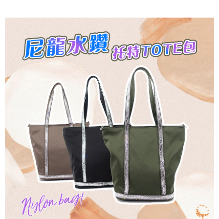
7-11取貨付款
每筆NT$60，滿NT$1,000(含以上)免運費
付款後7-11取貨
每筆NT$60，滿NT$1,000(含以上)免運費
宅配
每筆NT$80，滿NT$1,000(含以上)免運費