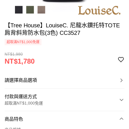
【Tree House】LouiseC. 尼龍水鑽托特TOTE
肩背斜背防水包(3色) CC3527
超取滿NT$1,000免運
NT$1,980
NT$1,780
請選擇商品選項
付款與運送方式
超取滿NT$1,000免運
付款方式
商品特色
信用卡一次付款