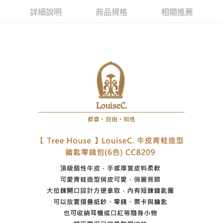
7-11取貨付款
詳細說明
商品規格
相關推薦
每筆NT$60，滿NT$1,000(含以上)免運費
付款後7-11取貨
每筆NT$60，滿NT$1,000(含以上)免運費
宅配
每筆NT$80，滿NT$1,000(含以上)免運費