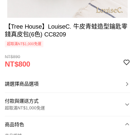
【Tree House】LouiseC. 牛皮青蛙造型鑰匙零
錢真皮包(6色) CC8209
超取滿NT$1,000免運
NT$890
NT$800
請選擇商品選項
付款與運送方式
超取滿NT$1,000免運
付款方式
商品特色
信用卡一次付款