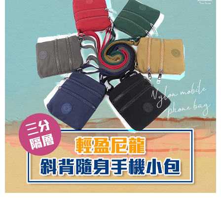
7-11取貨付款
每筆NT$60，滿NT$1,000(含以上)免運費
付款後7-11取貨
每筆NT$60，滿NT$1,000(含以上)免運費
宅配
每筆NT$80，滿NT$1,000(含以上)免運費