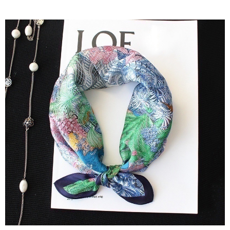
7-11取貨付款
每筆NT$60，滿NT$1,000(含以上)免運費
付款後7-11取貨
每筆NT$60，滿NT$1,000(含以上)免運費
宅配
每筆NT$80，滿NT$1,000(含以上)免運費