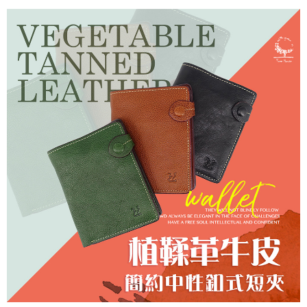
7-11取貨付款
每筆NT$60，滿NT$1,000(含以上)免運費
付款後7-11取貨
每筆NT$60，滿NT$1,000(含以上)免運費
宅配
每筆NT$80，滿NT$1,000(含以上)免運費