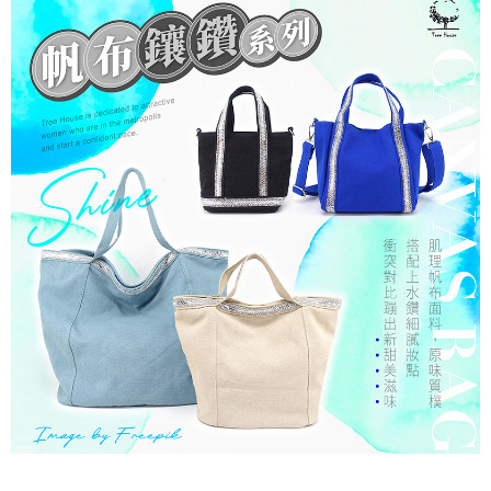
7-11取貨付款
每筆NT$60，滿NT$1,000(含以上)免運費
付款後7-11取貨
每筆NT$60，滿NT$1,000(含以上)免運費
宅配
每筆NT$80，滿NT$1,000(含以上)免運費