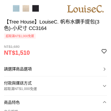
【Tree House】LouiseC. 帆布水鑽手提包(3
色)-小尺寸 CC3164
超取滿NT$1,000免運
NT$1,680
NT$1,510
請選擇商品選項
付款與運送方式
超取滿NT$1,000免運
付款方式
商品特色
信用卡一次付款